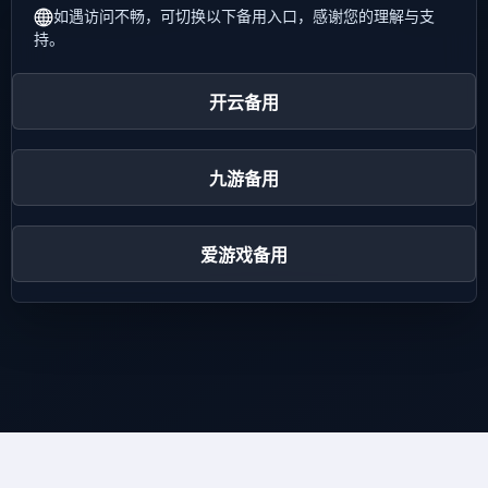
疑引欢呼，意大利杯在即，赛程密集仍需
比赛前瞻： 北京时间5月13日凌晨，榜首球队
轮换的简单介绍
切尔西将做客山楂球场挑战西布朗，如果本场
比赛，切尔西在客场取得三分，蓝军将提前...
xjunn
2025-10-31
九游中心-风云突变！犹他爵士赛前状态回
暖；CBA常规赛版图或变；媒体盛赞；球
2025年1月23日 1月23日讯，NBA常规赛中，
队文化再被提及的简单介绍
雷霆以123114战胜爵士赛后，卡鲁索接受采访
时谈到了自己 卡鲁索的全能表...
xjunn
2025-10-17
第一页
1
2
下一页
尾页
Copyright Your WebSite.Some Rights Reserved. Powered:
Z-Blog
PHP
Themes:
GebiLaoli