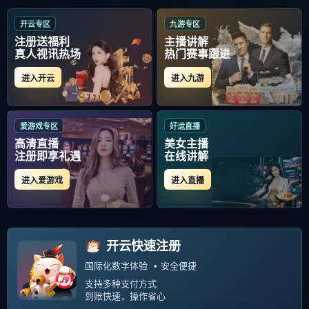
当前位置：
首页
>
篮球新闻
九游官网-关于奥兰多魔术迎英超关键赛；
今晚复出首秀；赛场秩序良好；细节决定
今日，英超赛场将迎来一场无需动员的焦点大
成败的信息
战，也是全球足坛最 防线核心加布里埃尔确认
伤缺，但马克斯·道曼有望复出，威廉·。 今
xjunn
2026-03-07
晚，...
九游中国-国际比赛日体能课后，新奥尔良
鹈鹕防线松动备战NBA总决赛，底气十
第八名，贾马尔马格洛伊尔新奥尔良黄蜂身高6
足，球队文化再被提及的简单介绍
尺11寸，体重260磅上赛季数据场均117分89个
篮板10次盖帽上赛季因为受伤只打了2...
xjunn
2026-03-04
九游游戏平台-包含赛后迈阿密热火备战葡