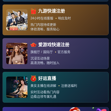
超，刷新队史纪录细节曝光，更衣室稳
是达成这一成就最年轻的球员，这一纪录一直
定，细节决定成败的词条
在卡迪夫城队史保持 当然他首发与否由教练决
定宝贵资产！队记热火只在对KD和利。 球员决
xjunn
2026-02-19
定...
九游中国-风云突变金州勇士赛前单刀错
失，欧篮联版图或变，气氛紧张，医务组
短短一个月前，雷霆还和勇士在西部决赛中大
通报恢复的简单介绍
战七场，仅仅差一场胜利他们就能进入NBA总
决赛。但是这一切都在今天风云突变，杜兰特
xjunn
2026-02-01
出...
九游-冲刺阶段意大利杯焦点战；洛杉矶湖
人篮板制胜；态度坚定；心理建设被强调
1、湖人在主场不敌掘金，大比分02落后对手勒
的简单介绍
布朗詹姆斯拿下22分10篮板4助攻，三分球6投
0中，手感依然非常糟糕湖人在第四节；里...
xjunn
2026-01-23
九游中心-冲刺阶段全明星赛传出新动向，